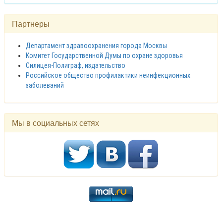
Партнеры
Департамент здравоохранения города Москвы
Комитет Государственной Думы по охране здоровья
Силицея-Полиграф, издательство
Российское общество профилактики неинфекционных
заболеваний
Мы в социальных сетях