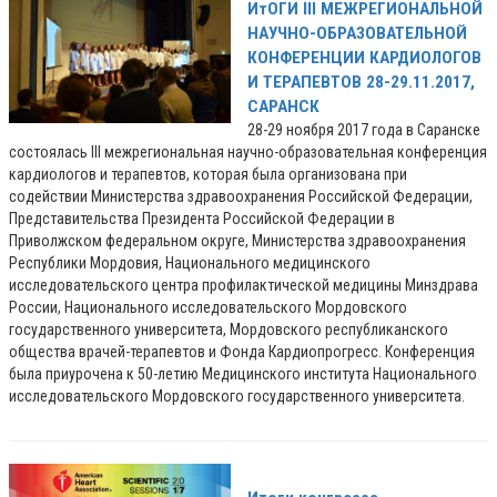
ИтОГИ III МЕЖРЕГИОНАЛЬНОЙ
НАУЧНО-ОБРАЗОВАТЕЛЬНОЙ
КОНФЕРЕНЦИИ КАРДИОЛОГОВ
И ТЕРАПЕВТОВ 28-29.11.2017,
САРАНСК
28-29 ноября 2017 года в Саранске
состоялась III межрегиональная научно-образовательная конференция
кардиологов и терапевтов, которая была организована при
содействии Министерства здравоохранения Российской Федерации,
Представительства Президента Российской Федерации в
Приволжском федеральном округе, Министерства здравоохранения
Республики Мордовия, Национального медицинского
исследовательского центра профилактической медицины Минздрава
России, Национального исследовательского Мордовского
государственного университета, Мордовского республиканского
общества врачей-терапевтов и Фонда Кардиопрогресс. Конференция
была приурочена к 50-летию Медицинского института Национального
исследовательского Мордовского государственного университета.