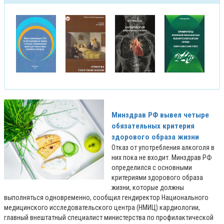
Минздрав РФ вывел четыре
обязательных критерия
здорового образа жизни
Отказ от употребления алкоголя в
них пока не входит. Минздрав РФ
определился с основными
критериями здорового образа
жизни, которые должны
выполняться одновременно, сообщил гендиректор Национального
медицинского исследовательского центра (НМИЦ) кардиологии,
главный внештатный специалист министерства по профилактической