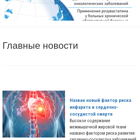
Главные новости
Назван новый фактор риска
инфаркта и сердечно-
сосудистой смерти
Высокое содержание
межмышечной жировой ткани
названо фактором риска развития
сердечно-сосудистых заболеваний,