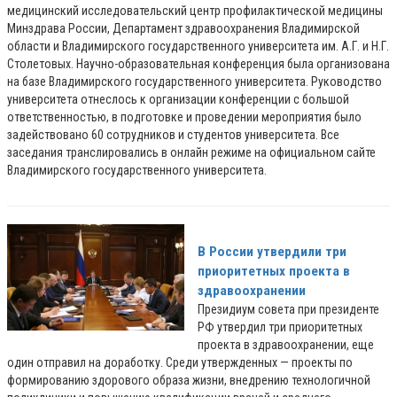
медицинский исследовательский центр профилактической медицины
Минздрава России, Департамент здравоохранения Владимирской
области и Владимирского государственного университета им. А.Г. и Н.Г.
Столетовых. Научно-образовательная конференция была организована
на базе Владимирского государственного университета. Руководство
университета отнеслось к организации конференции с большой
ответственностью, в подготовке и проведении мероприятия было
задействовано 60 сотрудников и студентов университета. Все
заседания транслировались в онлайн режиме на официальном сайте
Владимирского государственного университета.
В России утвердили три
приоритетных проекта в
здравоохранении
Президиум совета при президенте
РФ утвердил три приоритетных
проекта в здравоохранении, еще
один отправил на доработку. Среди утвержденных — проекты по
формированию здорового образа жизни, внедрению технологичной