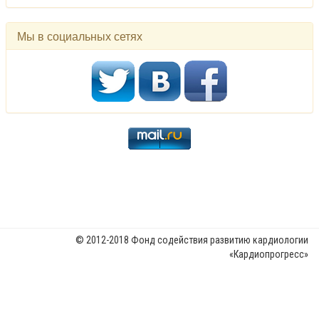
Мы в социальных сетях
© 2012-2018 Фонд содействия развитию кардиологии
«Кардиопрогресс»