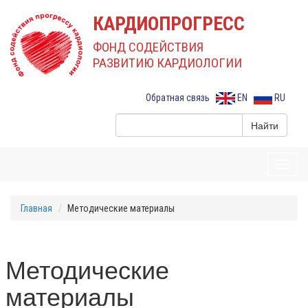
КАРДИОПРОГРЕСС
ФОНД СОДЕЙСТВИЯ
РАЗВИТИЮ КАРДИОЛОГИИ
Обратная связь
EN
RU
Toggl
navig
Главная
Методические материалы
Методические
материалы