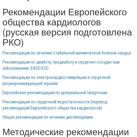
Рекомендации Европейского
общества кардиологов
(русская версия подготовлена
РКО)
Рекомендации по лечению стабильной ишемической болезни сердца
Рекомендации по диабету, предиабету и сердечно-сосудистым
заболеваниям. EASD/ESC
Рекомендации по электрокардиостимуляции и сердечной
ресинхронизирующей терапии
Европейские рекомендации по артериальной гипертонии
Рекомендации по сердечной недостаточности (перевод
рекомендаций Европейского общества кардиологов)
Общие рекомендации по лечению дислипидемии
Методические рекомендации