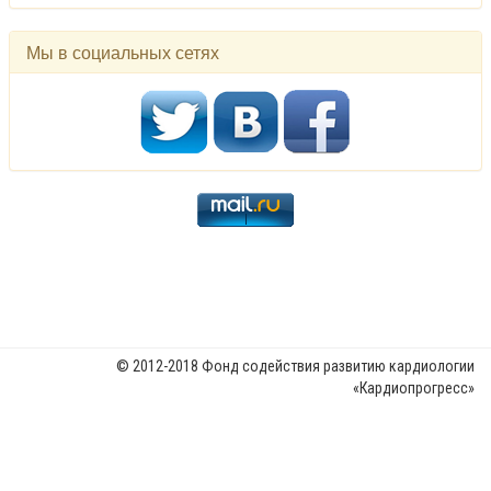
Мы в социальных сетях
© 2012-2018 Фонд содействия развитию кардиологии
«Кардиопрогресс»