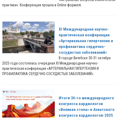
практики». Конференция прошла в Online-формате.
XI Международная научно-
практическая конференция
«Артериальная гипертензия и
профилактика сердечно-
сосудистых заболеваний»
В городе Витебске 30-31 октября
2025 года состоялась очередная XI Международная научно-
практическая конференция «АРТЕРИАЛЬНАЯ ГИПЕРТЕНЗИЯ И
ПРОФИЛАКТИКА СЕРДЕЧНО-СОСУДИСТЫХ ЗАБОЛЕВАНИЙ».
Итоги 36-го международного
конгресса кардиологов
«Великая стена» и Азиатского
конгресса кардиологов-2025