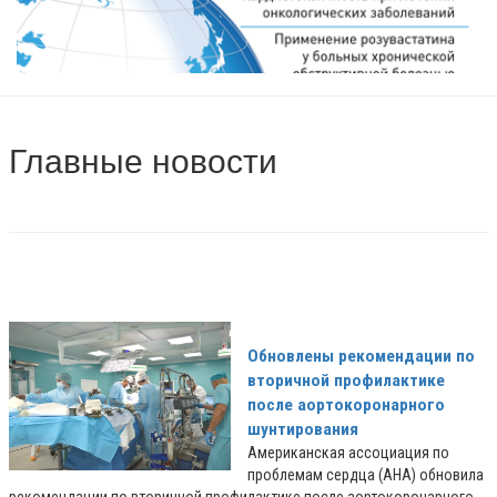
Главные новости
Обновлены рекомендации по
вторичной профилактике
после аортокоронарного
шунтирования
Американская ассоциация по
проблемам сердца (AHA) обновила