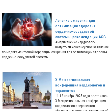
Лечение ожирения для
оптимизации здоровья
сердечно-сосудистой
системы: рекомендации ACC
Американские кардиологи
выпустили консенсусное заявление
по медикаментозной коррекции ожирения для оптимизации здоровья
сердечно-сосудистой системы.
X Межрегиональная
конференция кардиологов и
терапевтов
11-12 ноября 2025 года состоялась
X Межрегиональная конференция
кардиологов и терапевтов
«Актуальные вопросы клинической