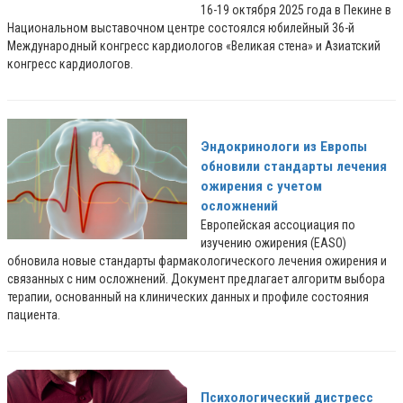
16-19 октября 2025 года в Пекине в
Национальном выставочном центре состоялся юбилейный 36-й
Международный конгресс кардиологов «Великая стена» и Азиатский
конгресс кардиологов.
Эндокринологи из Европы
обновили стандарты лечения
ожирения с учетом
осложнений
Европейская ассоциация по
изучению ожирения (EASO)
обновила новые стандарты фармакологического лечения ожирения и
связанных с ним осложнений. Документ предлагает алгоритм выбора
терапии, основанный на клинических данных и профиле состояния
пациента.
Психологический дистресс