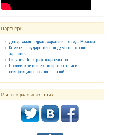
Партнеры
Департамент здравоохранения города Москвы
Комитет Государственной Думы по охране
здоровья
Силицея-Полиграф, издательство
Российское общество профилактики
неинфекционных заболеваний
Мы в социальных сетях