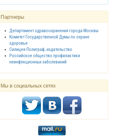
Партнеры
Департамент здравоохранения города Москвы
Комитет Государственной Думы по охране
здоровья
Силицея-Полиграф, издательство
Российское общество профилактики
неинфекционных заболеваний
Мы в социальных сетях