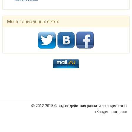
Мы в социальных сетях
© 2012-2018 Фонд содействия развитию кардиологии
«Кардиопрогресс»