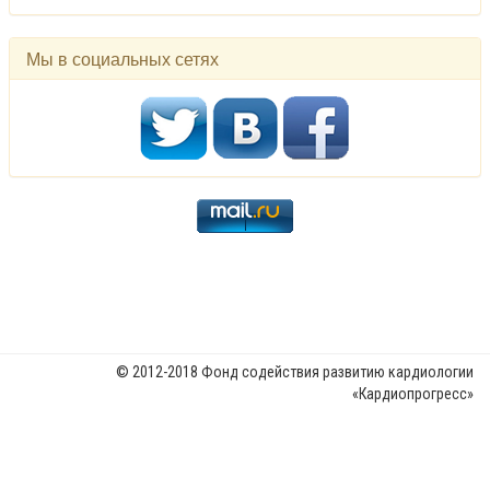
Мы в социальных сетях
© 2012-2018 Фонд содействия развитию кардиологии
«Кардиопрогресс»