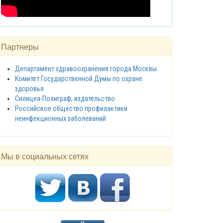
Партнеры
Департамент здравоохранения города Москвы
Комитет Государственной Думы по охране
здоровья
Силицея-Полиграф, издательство
Российское общество профилактики
неинфекционных заболеваний
Мы в социальных сетях