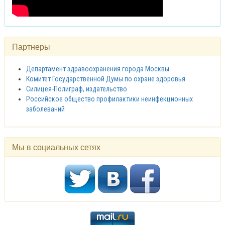
Партнеры
Департамент здравоохранения города Москвы
Комитет Государственной Думы по охране здоровья
Силицея-Полиграф, издательство
Российское общество профилактики неинфекционных
заболеваний
Мы в социальных сетях