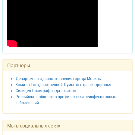
Партнеры
Департамент здравоохранения города Москвы
Комитет Государственной Думы по охране здоровья
Силицея-Полиграф, издательство
Российское общество профилактики неинфекционных
заболеваний
Мы в социальных сетях